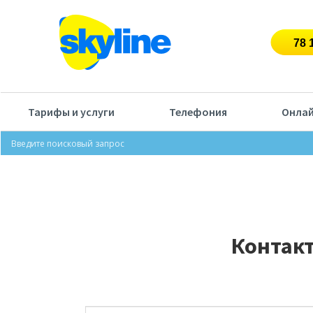
Тарифы и услуги
Телефония
Онлай
Контак