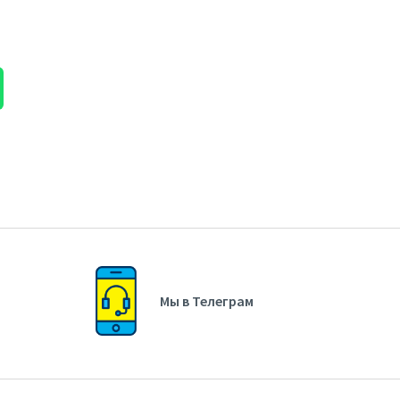
Мы в Телеграм