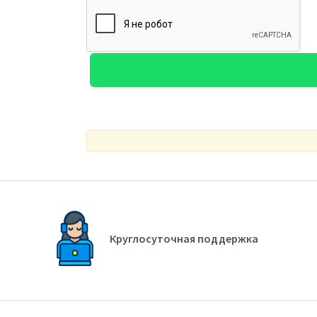
Круглосуточная поддержка