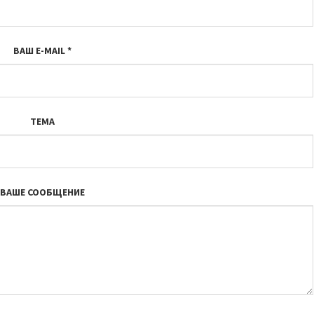
ВАШ E-MAIL
*
ТЕМА
ВАШЕ СООБЩЕНИЕ