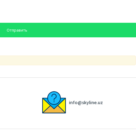
info@skyline.uz