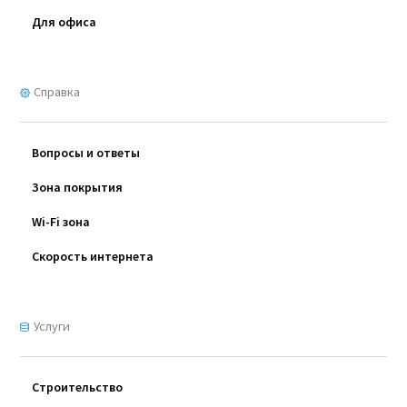
Для офиса
Справка
Вопросы и ответы
Зона покрытия
Wi-Fi зона
Скорость интернета
Услуги
Cтроительство