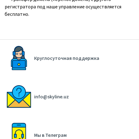
регистратора под наше управление осуществляется
бесплатно.
Круглосуточная поддержка
info@skyline.uz
Мы в Телеграм