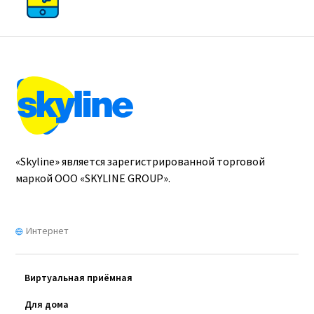
«Skyline» является зарегистрированной торговой
маркой ООО «SKYLINE GROUP».
Интернет
Виртуальная приёмная
Для дома