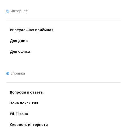
Интернет
Виртуальная приёмная
Для дома
Для офиса
Справка
Вопросы и ответы
Зона покрытия
Wi-Fi зона
Скорость интернета