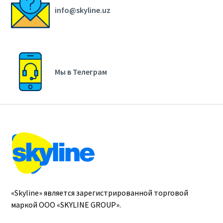
info@skyline.uz
Мы в Телеграм
«Skyline» является зарегистрированной торговой
маркой ООО «SKYLINE GROUP».