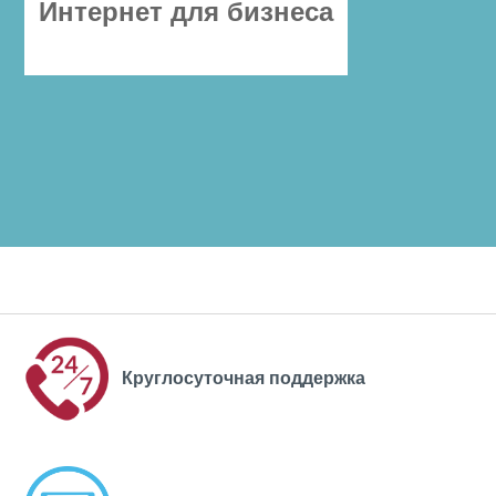
Интернет для бизнеса
Круглосуточная поддержка