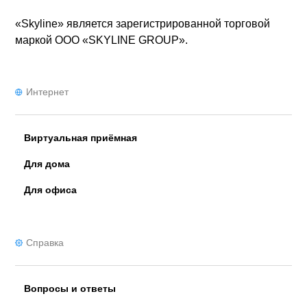
«Skyline» является зарегистрированной торговой
маркой ООО «SKYLINE GROUP».
Интернет
Виртуальная приёмная
Для дома
Для офиса
Справка
Вопросы и ответы