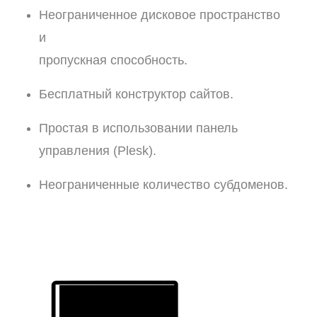
Неограниченное дисковое пространство
и
пропускная способность.
Бесплатный конструктор сайтов.
Простая в использовании панель
управления (Plesk).
Неограниченные количество субдоменов.