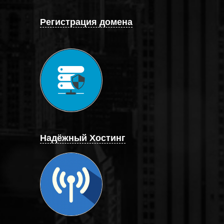
Регистрация домена
Надёжный Хостинг