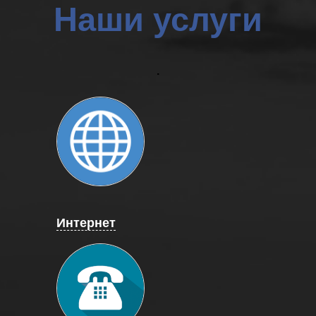
Наши услуги
.
Интернет