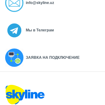
info@skyline.uz
Мы в Телеграм
ЗАЯВКА НА ПОДКЛЮЧЕНИЕ