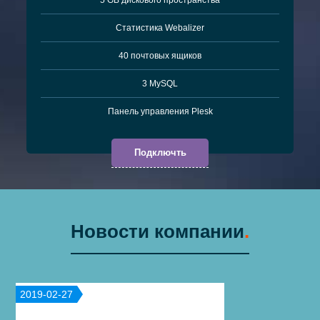
Cтатистика Webalizer
40 почтовых ящиков
3 MySQL
Панель управления Plesk
Подключть
Новости компании
.
2019-02-27